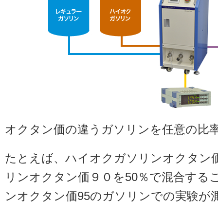
オクタン価の違うガソリンを任意の比
たとえば、ハイオクガソリンオクタン
リンオクタン価９０を50％で混合する
ンオクタン価95のガソリンでの実験が