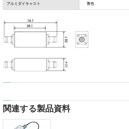
アルミダイキャスト
青色
関連する製品資料